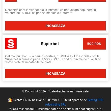
Deschide cont la Winbet aici si primesti un bonus fara depunere in
valoare de 20 RON sa pariezi meciurile preferate!
INCASEAZA
Superbet
500 RON
Cel mai bun bonus la pariuri sportive, cu RULAJ X1. Deschide cont la
Superbet si primesti pana la 500 RON cu conditii minime de rulaj, fiind
vorba o oferta imbatabila pe piata.
INCASEAZA
© Copyright 2026 | Toate drepturile sunt rezervate.
Licenta ONJN nr 1046/19.06.2017 – Site-ul apartine de
Betting PRO
Advertising SRL
Pariaza responsabil – Recomandarile de pe site sunt doar sugestii si nu