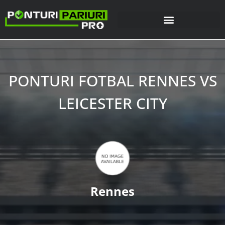
PONTURI FOTBAL RENNES VS
LEICESTER CITY
Rennes