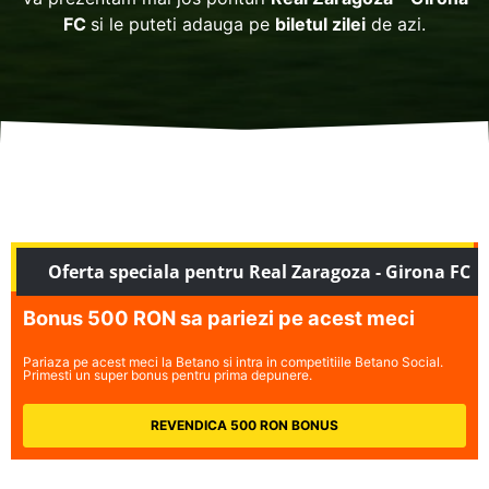
FC
si le puteti adauga pe
biletul zilei
de azi.
Oferta speciala pentru Real Zaragoza - Girona FC
Bonus 500 RON sa pariezi pe acest meci
Pariaza pe acest meci la Betano si intra in competitiile Betano Social.
Primesti un super bonus pentru prima depunere.
REVENDICA 500 RON BONUS