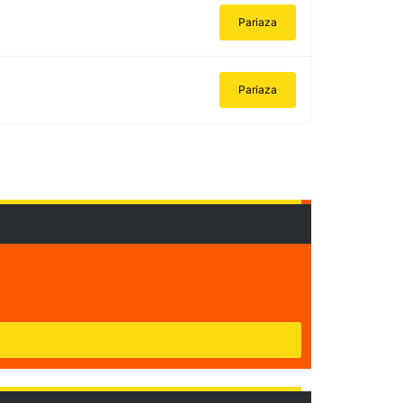
Pariaza
Pariaza