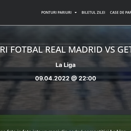
PONTURI PARIURI
BILETUL ZILEI
CASE DE PA
I FOTBAL REAL MADRID VS GE
La Liga
09.04.2022 @ 22:00