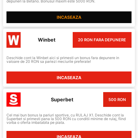
depuneri la Betano. Bonusul maxim este 5000 RON.
INCASEAZA
Winbet
20 RON FARA DEPUNERE
Deschide cont la Winbet aici si primesti un bonus fara depunere in
valoare de 20 RON sa pariezi meciurile preferate!
INCASEAZA
Superbet
500 RON
Cel mai bun bonus la pariuri sportive, cu RULAJ X1. Deschide cont la
Superbet si primesti pana la 500 RON cu conditii minime de rulaj, fiind
vorba o oferta imbatabila pe piata.
INCASEAZA