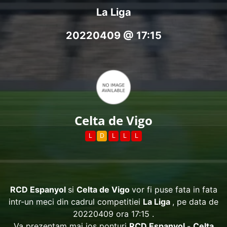
La Liga
20220409 @ 17:15
Celta de Vigo
L
D
L
L
L
RCD Espanyol
si
Celta de Vigo
vor fi puse fata in fata
intr-un meci din cadrul competitiei
La Liga
, pe data de
20220409 ora 17:15 .
Va prezentam mai jos ponturi
RCD Espanyol
-
Celta