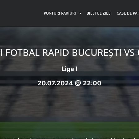
PONTURI PARIURI
BILETUL ZILEI
CASE DE PA
 FOTBAL RAPID BUCUREŞTI VS 
Liga I
20.07.2024 @ 22:00