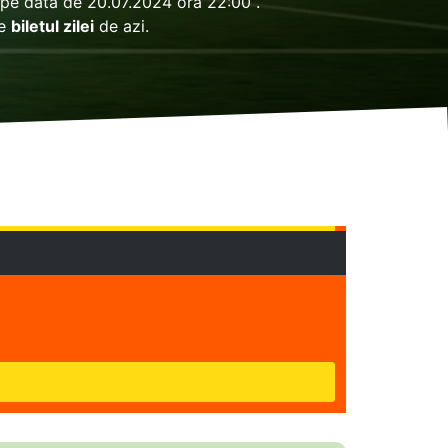
 pe data de 20.07.2024 ora 22:00 .
pe
biletul zilei
de azi.