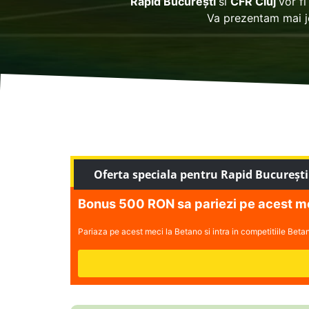
Rapid Bucureşti
si
CFR Cluj
vor fi
Va prezentam mai j
Oferta speciala pentru Rapid Bucureşti 
Bonus 500 RON sa pariezi pe acest m
Pariaza pe acest meci la Betano si intra in competitiile Bet