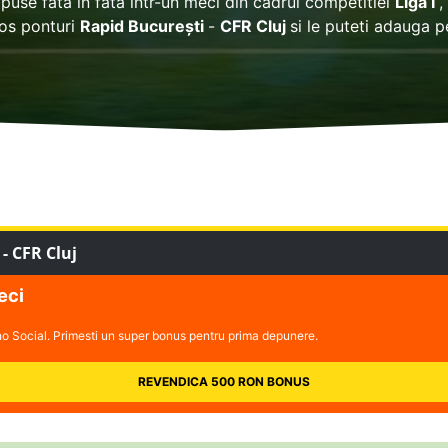
 puse fata in fata intr-un meci din cadrul competitiei
Liga I
,
os ponturi
Rapid Bucureşti
-
CFR Cluj
si le puteti adauga 
- CFR Cluj
eci
ano Social. Primesti un super bonus pentru prima depunere.
REVENDICA 500 RON BONUS