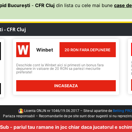
pid Bucureşti
-
CFR Cluj
din lista cu cele mai bune
case de
 - CFR Cluj
Winbet
20 RON FARA DEPUNERE
Deschide cont la Winbet aici si primesti un bonus fara
depunere in valoare de 20 RON sa pariezi meciurile
preferate!
INCASEAZA
Licenta ONJN nr 1046/19.06.2017 – Site-ul apartine de
Betting PRO
Pariaza responsabil – Recomandarile de pe site sunt doar sugestii si nu reprezinta
ub - pariul tau ramane in joc chiar daca jucatorul e schi