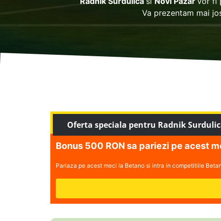
Radnik Surdulica
si
Novi Pazar
vor fi
Va prezentam mai jo
Oferta speciala pentru Radnik Surdulic
Bonus 500 RON sa pariezi pe acest m
Pariaza pe acest meci la Betano si intra in competitiile Bet