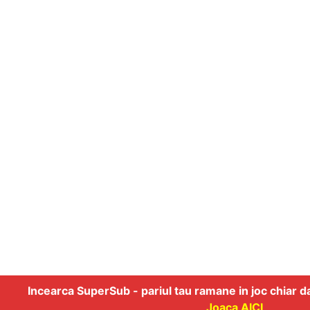
Incearca SuperSub - pariul tau ramane in joc chiar d
Joaca AICI