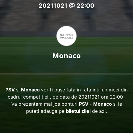
20211021 @ 22:00
Monaco
PSV
si
Monaco
vor fi puse fata in fata intr-un meci din
cadrul competitiei
, pe data de 20211021 ora 22:00 .
Va prezentam mai jos ponturi
PSV
-
Monaco
si le
puteti adauga pe
biletul zilei
de azi.