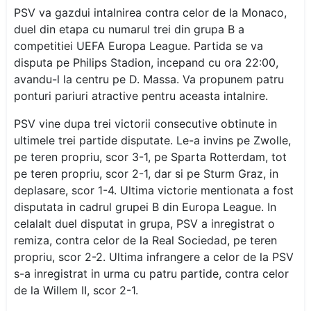
PSV va gazdui intalnirea contra celor de la Monaco,
duel din etapa cu numarul trei din grupa B a
competitiei UEFA Europa League. Partida se va
disputa pe Philips Stadion, incepand cu ora 22:00,
avandu-l la centru pe D. Massa. Va propunem patru
ponturi pariuri atractive pentru aceasta intalnire.
PSV vine dupa trei victorii consecutive obtinute in
ultimele trei partide disputate. Le-a invins pe Zwolle,
pe teren propriu, scor 3-1, pe Sparta Rotterdam, tot
pe teren propriu, scor 2-1, dar si pe Sturm Graz, in
deplasare, scor 1-4. Ultima victorie mentionata a fost
disputata in cadrul grupei B din Europa League. In
celalalt duel disputat in grupa, PSV a inregistrat o
remiza, contra celor de la Real Sociedad, pe teren
propriu, scor 2-2. Ultima infrangere a celor de la PSV
s-a inregistrat in urma cu patru partide, contra celor
de la Willem II, scor 2-1.