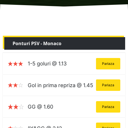
Ponturi PSV - Monaco
1-5 goluri @ 1.13
Pariaza
Gol in prima repriza @ 1.45
Pariaza
GG @ 1.60
Pariaza