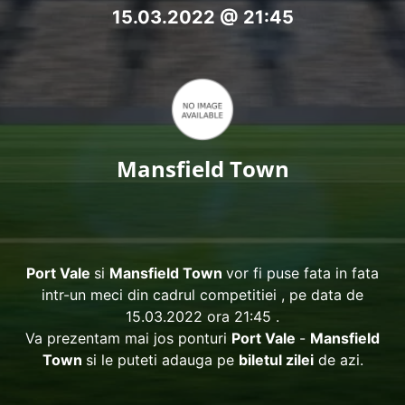
15.03.2022 @ 21:45
Mansfield Town
Port Vale
si
Mansfield Town
vor fi puse fata in fata
intr-un meci din cadrul competitiei
, pe data de
15.03.2022 ora 21:45 .
Va prezentam mai jos ponturi
Port Vale
-
Mansfield
Town
si le puteti adauga pe
biletul zilei
de azi.