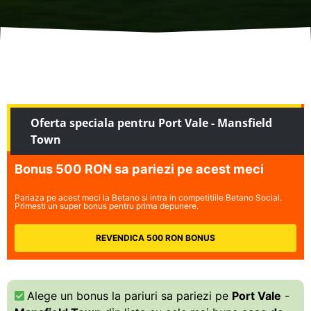
Oferta speciala pentru Port Vale - Mansfield
Town
Bonus 500 RON sa pariezi pe acest meci
Pariaza pe acest meci la Betano si intra in competitiile Betano Social.
Primesti un super bonus pentru prima depunere.
REVENDICA 500 RON BONUS
Alege un bonus la pariuri sa pariezi pe
Port Vale
-