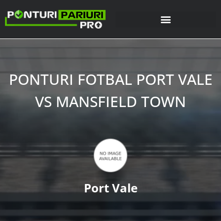
PONTURI FOTBAL PORT VALE
VS MANSFIELD TOWN
Port Vale