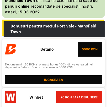
Mansfield Town
din lista cu cele mai bune
case de
pariuri online
recomandate de specialistii nostri,
astazi,
15.03.2022
.
Bonusuri pentru meciul Port Vale - Mansfield
Town
Betano
5000 RON
Depune minim 50 RON si primesti bonus 100% din valoarea primei
depuneri la Betano. Bonusul maxim este 5000 RON.
INCASEAZA
Winbet
20 RON FARA DEPUNERE