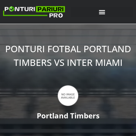
PONTURI FOTBAL PORTLAND
TIMBERS VS INTER MIAMI
Portland Timbers