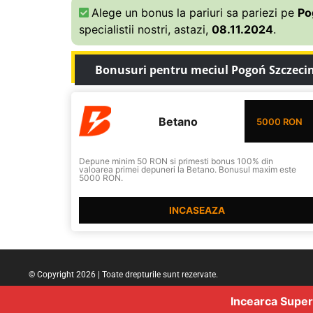
Alege un bonus la pariuri sa pariezi pe
Po
specialistii nostri, astazi,
08.11.2024
.
Bonusuri pentru meciul Pogoń Szczec
Betano
5000 RON
Depune minim 50 RON si primesti bonus 100% din
valoarea primei depuneri la Betano. Bonusul maxim este
5000 RON.
INCASEAZA
© Copyright 2026 | Toate drepturile sunt rezervate.
Incearca SuperS