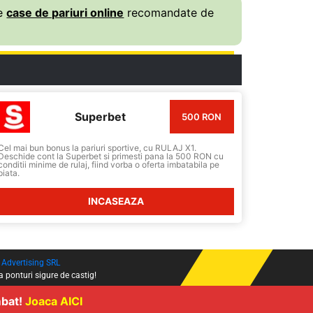
ne
case de pariuri online
recomandate de
Superbet
500 RON
Cel mai bun bonus la pariuri sportive, cu RULAJ X1.
Deschide cont la Superbet si primesti pana la 500 RON cu
conditii minime de rulaj, fiind vorba o oferta imbatabila pe
piata.
INCASEAZA
 Advertising SRL
 ponturi sigure de castig!
mbat!
Joaca AICI