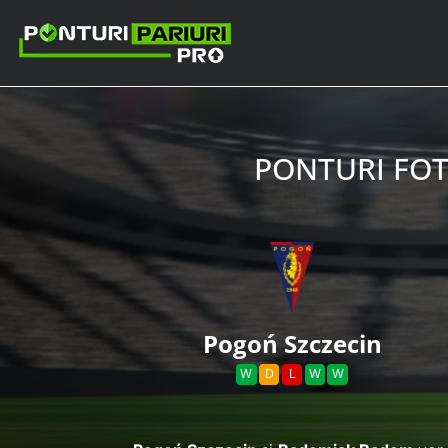
PONTURI FO
Pogoń Szczecin
W
D
L
W
W