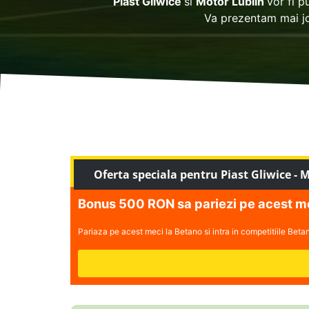
Piast Gliwice
si
Motor Lublin
vor fi p
Va prezentam mai j
Oferta speciala pentru Piast Gliwice - 
Bonus 500 RON sa pariezi pe acest m
Pariaza pe acest meci la Betano si intra in competitiile Bet