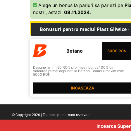
Alege un bonus la pariuri sa pariezi pe
Pi
nostri, astazi,
08.11.2024
.
Bonusuri pentru meciul Piast Gliwice -
Betano
5000 RON
Depune minim 50 RON si primesti bonus 100% din
valoarea primei depuneri la Betano. Bonusul maxim este
5000 RON.
INCASEAZA
© Copyright 2026 | Toate drepturile sunt rezervate.
Incearca SuperS