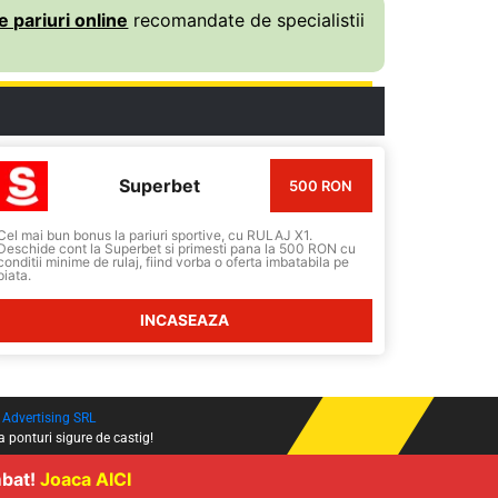
e pariuri online
recomandate de specialistii
Superbet
500 RON
Cel mai bun bonus la pariuri sportive, cu RULAJ X1.
Deschide cont la Superbet si primesti pana la 500 RON cu
conditii minime de rulaj, fiind vorba o oferta imbatabila pe
piata.
INCASEAZA
 Advertising SRL
 ponturi sigure de castig!
mbat!
Joaca AICI