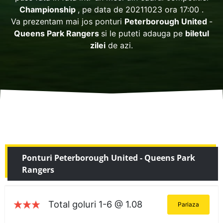
Championship
, pe data de 20211023 ora 17:00 .
Va prezentam mai jos ponturi
Peterborough United
-
Queens Park Rangers
si le puteti adauga pe
biletul
zilei
de azi.
Ponturi Peterborough United - Queens Park
Rangers
Total goluri 1-6 @ 1.08
Pariaza