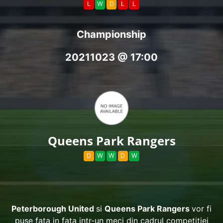
L
W
D
L
L
Championship
20211023 @ 17:00
Queens Park Rangers
D
W
W
D
W
Peterborough United
si
Queens Park Rangers
vor fi
puse fata in fata intr-un meci din cadrul competitiei