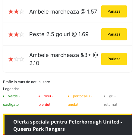
Ambele marcheaza @ 1.57
Pariaza
Peste 2.5 goluri @ 1.69
Pariaza
Ambele marcheaza &3+ @
Pariaza
2.10
Profit: in curs de actualizare
Legenda:
verde -
rosu -
portocaliu -
gri -
castigator
pierdut
anulat
returnat
Oferta speciala pentru Peterborough United -
Queens Park Rangers