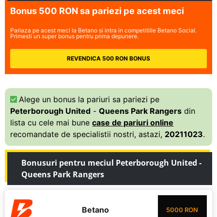
Bonus 500 RON sa pariezi pe acest meci
Pariaza pe acest meci la Betano si intra in competitiile Betano Social.
Primesti un super bonus pentru prima depunere.
REVENDICA 500 RON BONUS
Alege un bonus la pariuri sa pariezi pe
Peterborough United
-
Queens Park Rangers
din
lista cu cele mai bune
case de pariuri online
recomandate de specialistii nostri, astazi,
20211023
.
Bonusuri pentru meciul Peterborough United -
Queens Park Rangers
Betano
5000 RON