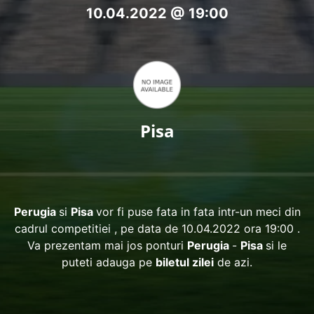
10.04.2022 @ 19:00
Pisa
Perugia
si
Pisa
vor fi puse fata in fata intr-un meci din
cadrul competitiei
, pe data de 10.04.2022 ora 19:00 .
Va prezentam mai jos ponturi
Perugia
-
Pisa
si le
puteti adauga pe
biletul zilei
de azi.