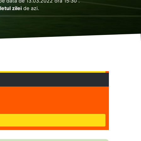
 pe data de 13.03.2022 ora 15:30 .
letul zilei
de azi.