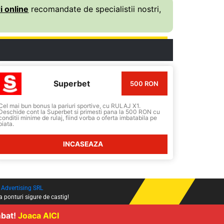
i online
recomandate de specialistii nostri,
Superbet
500 RON
Cel mai bun bonus la pariuri sportive, cu RULAJ X1.
Deschide cont la Superbet si primesti pana la 500 RON cu
conditii minime de rulaj, fiind vorba o oferta imbatabila pe
piata.
INCASEAZA
 Advertising SRL
 ponturi sigure de castig!
mbat!
Joaca AICI