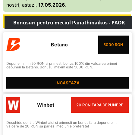
nostri, astazi,
17.05.2026
.
Bonusuri pentru meciul Panathinaikos - PAOK
Betano
5000 RON
Depune minim 50 RON si primesti bonus 100% din valoarea primei
depuneri la Betano. Bonusul maxim este 5000 RON.
INCASEAZA
Winbet
20 RON FARA DEPUNERE
Deschide cont la Winbet aici si primesti un bonus fara depunere in
valoare de 20 RON sa pariezi meciurile preferate!