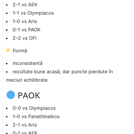
2–1 vs AEK
1–1 vs Olympiacos
1–0 vs Aris
0–1 vs PAOK
2–2 vs OFI
Formă:
inconsistentă
rezultate bune acasă, dar puncte pierdute în
meciuri echilibrate
PAOK
0–0 vs Olympiacos
1–0 vs Panathinaikos
2–1 vs Aris
0–1 vs AEK