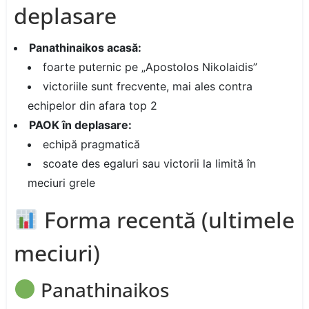
deplasare
Panathinaikos acasă:
foarte puternic pe „Apostolos Nikolaidis”
victoriile sunt frecvente, mai ales contra
echipelor din afara top 2
PAOK în deplasare:
echipă pragmatică
scoate des egaluri sau victorii la limită în
meciuri grele
Forma recentă (ultimele
meciuri)
Panathinaikos