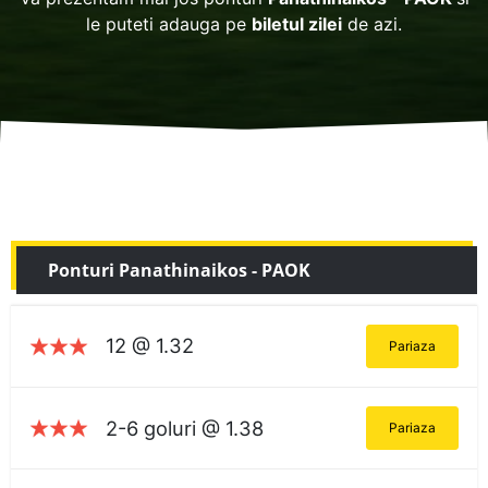
le puteti adauga pe
biletul zilei
de azi.
Ponturi Panathinaikos - PAOK
12 @ 1.32
Pariaza
2-6 goluri @ 1.38
Pariaza