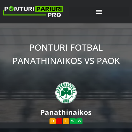
PONTURI FOTBAL
PANATHINAIKOS VS PAOK
Panathinaikos
D
L
D
W
W