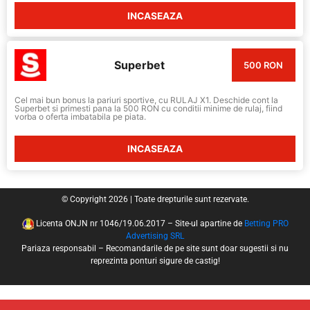
INCASEAZA
Superbet
500 RON
Cel mai bun bonus la pariuri sportive, cu RULAJ X1. Deschide cont la
Superbet si primesti pana la 500 RON cu conditii minime de rulaj, fiind
vorba o oferta imbatabila pe piata.
INCASEAZA
© Copyright 2026 | Toate drepturile sunt rezervate.
Licenta ONJN nr 1046/19.06.2017 – Site-ul apartine de
Betting PRO
Advertising SRL
Pariaza responsabil – Recomandarile de pe site sunt doar sugestii si nu
reprezinta ponturi sigure de castig!