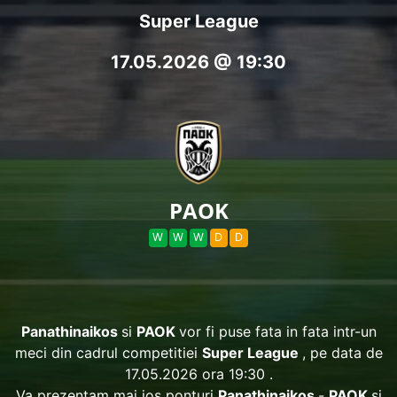
Super League
17.05.2026 @ 19:30
PAOK
W
W
W
D
D
Panathinaikos
si
PAOK
vor fi puse fata in fata intr-un
meci din cadrul competitiei
Super League
, pe data de
17.05.2026 ora 19:30 .
Va prezentam mai jos ponturi
Panathinaikos
-
PAOK
si