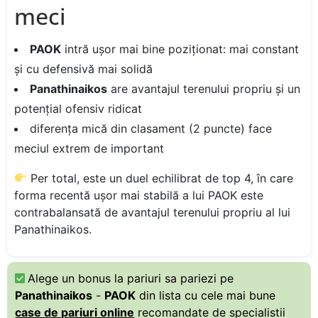
meci
PAOK
intră ușor mai bine poziționat: mai constant
și cu defensivă mai solidă
Panathinaikos
are avantajul terenului propriu și un
potențial ofensiv ridicat
diferența mică din clasament (2 puncte) face
meciul extrem de important
Per total, este un duel echilibrat de top 4, în care
forma recentă ușor mai stabilă a lui PAOK este
contrabalansată de avantajul terenului propriu al lui
Panathinaikos.
Alege un bonus la pariuri sa pariezi pe
Panathinaikos
-
PAOK
din lista cu cele mai bune
case de pariuri online
recomandate de specialistii