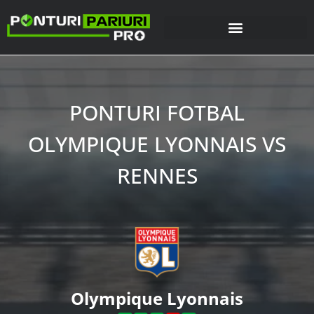
PONTURI FOTBAL
OLYMPIQUE LYONNAIS VS
RENNES
Olympique Lyonnais