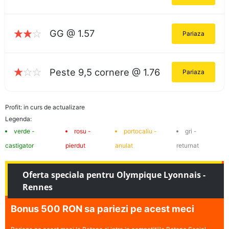
GG @ 1.57
Pariaza
Peste 9,5 cornere @ 1.76
Pariaza
Profit: in curs de actualizare
Legenda:
verde -
rosu -
portocaliu -
gri -
castigator
pierdut
anulat
returnat
Oferta speciala pentru Olympique Lyonnais -
Rennes
Bonus 500 RON sa pariezi pe acest meci