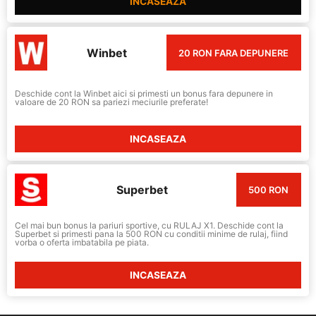
INCASEAZA
Winbet
20 RON FARA DEPUNERE
Deschide cont la Winbet aici si primesti un bonus fara depunere in
valoare de 20 RON sa pariezi meciurile preferate!
INCASEAZA
Superbet
500 RON
Cel mai bun bonus la pariuri sportive, cu RULAJ X1. Deschide cont la
Superbet si primesti pana la 500 RON cu conditii minime de rulaj, fiind
vorba o oferta imbatabila pe piata.
INCASEAZA