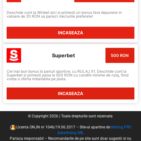
Deschide cont la Winbet aici si primesti un bonus fara depunere in
valoare de 20 RON sa pariezi meciurile preferate!
INCASEAZA
Superbet
500 RON
Cel mai bun bonus la pariuri sportive, cu RULAJ X1. Deschide cont la
Superbet si primesti pana la 500 RON cu conditii minime de rulaj, fiind
vorba o oferta imbatabila pe piata.
INCASEAZA
© Copyright 2026 | Toate drepturile sunt rezervate.
Licenta ONJN nr 1046/19.06.2017 – Site-ul apartine de
Betting PRO
Advertising SRL
Pariaza responsabil – Recomandarile de pe site sunt doar sugestii si nu