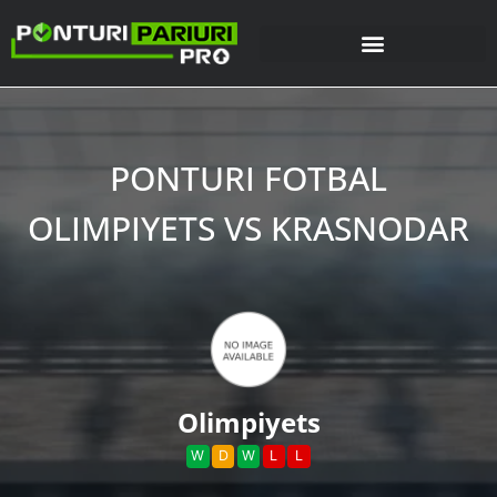
PONTURI FOTBAL
OLIMPIYETS VS KRASNODAR
Olimpiyets
W
D
W
L
L