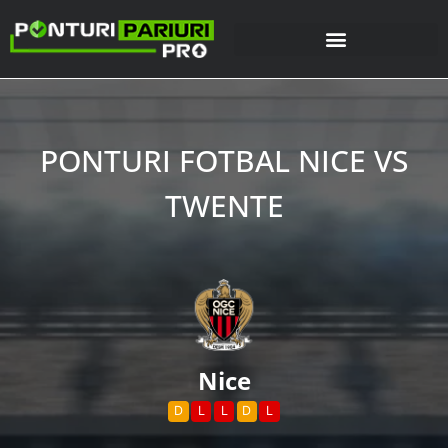
PONTURI FOTBAL NICE VS
TWENTE
Nice
D
L
L
D
L