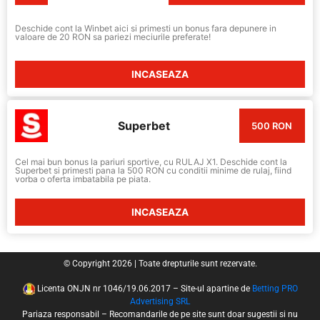
Deschide cont la Winbet aici si primesti un bonus fara depunere in
valoare de 20 RON sa pariezi meciurile preferate!
INCASEAZA
Superbet
500 RON
Cel mai bun bonus la pariuri sportive, cu RULAJ X1. Deschide cont la
Superbet si primesti pana la 500 RON cu conditii minime de rulaj, fiind
vorba o oferta imbatabila pe piata.
INCASEAZA
© Copyright 2026 | Toate drepturile sunt rezervate.
Licenta ONJN nr 1046/19.06.2017 – Site-ul apartine de
Betting PRO
Advertising SRL
Pariaza responsabil – Recomandarile de pe site sunt doar sugestii si nu