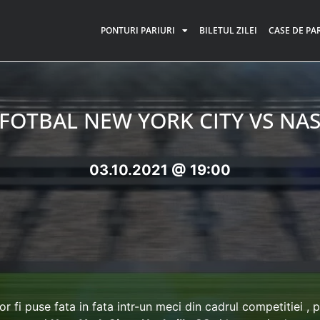
PONTURI PARIURI
BILETUL ZILEI
CASE DE PA
FOTBAL NEW YORK CITY VS NAS
03.10.2021 @ 19:00
or fi puse fata in fata intr-un meci din cadrul competitiei
, 