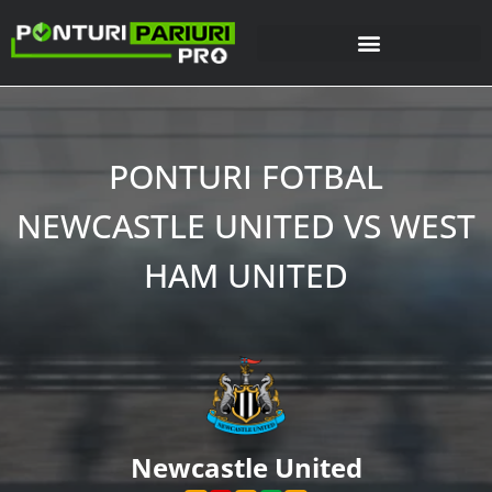
PONTURI FOTBAL
NEWCASTLE UNITED VS WEST
HAM UNITED
Newcastle United