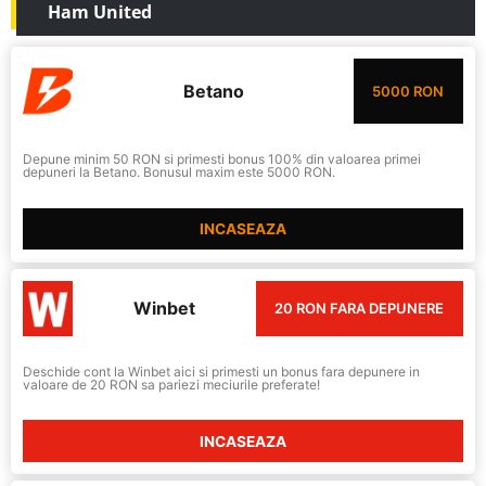
Ham United
Betano
5000 RON
Depune minim 50 RON si primesti bonus 100% din valoarea primei
depuneri la Betano. Bonusul maxim este 5000 RON.
INCASEAZA
Winbet
20 RON FARA DEPUNERE
Deschide cont la Winbet aici si primesti un bonus fara depunere in
valoare de 20 RON sa pariezi meciurile preferate!
INCASEAZA