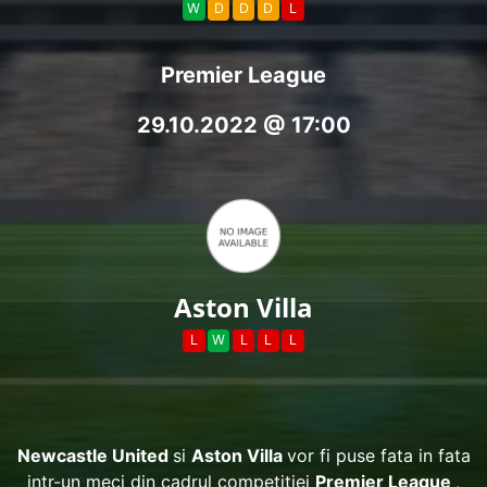
W
D
D
D
L
Premier League
29.10.2022 @ 17:00
Aston Villa
L
W
L
L
L
Newcastle United
si
Aston Villa
vor fi puse fata in fata
intr-un meci din cadrul competitiei
Premier League
,