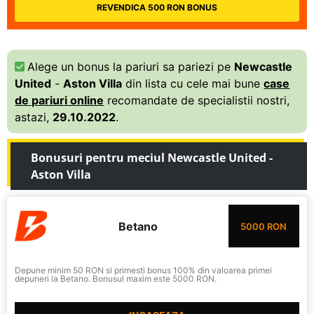
REVENDICA 500 RON BONUS
Alege un bonus la pariuri sa pariezi pe
Newcastle
United
-
Aston Villa
din lista cu cele mai bune
case
de pariuri online
recomandate de specialistii nostri,
astazi,
29.10.2022
.
Bonusuri pentru meciul Newcastle United -
Aston Villa
Betano
5000 RON
Depune minim 50 RON si primesti bonus 100% din valoarea primei
depuneri la Betano. Bonusul maxim este 5000 RON.