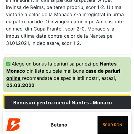
invinsa de Reims, pe teren propriu, scor 1-2. Ultima
victorie a celor de la Monaco s-a inregistrat in urma
cu patru partide. O invingeau atunci pe Amiens, intr-
un meci din Cupa Frantei, scor 2-0. Monaco s-a
impus ultima data contra celor de la Nantes pe
31.01.2021, in deplasare, scor 1-2.
Alege un bonus la pariuri sa pariezi pe
Nantes
-
Monaco
din lista cu cele mai bune
case de pariuri
online
recomandate de specialistii nostri, astazi,
02.03.2022
.
Bonusuri pentru meciul Nantes - Monaco
Betano
5000 RON