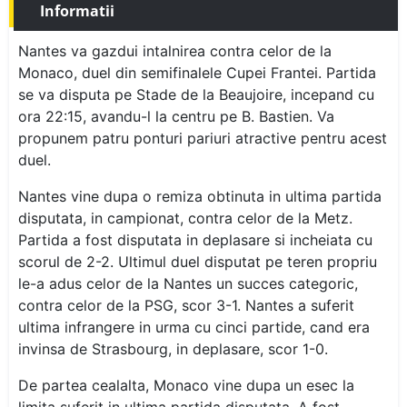
Informatii
Nantes va gazdui intalnirea contra celor de la
Monaco, duel din semifinalele Cupei Frantei. Partida
se va disputa pe Stade de la Beaujoire, incepand cu
ora 22:15, avandu-l la centru pe B. Bastien. Va
propunem patru ponturi pariuri atractive pentru acest
duel.
Nantes vine dupa o remiza obtinuta in ultima partida
disputata, in campionat, contra celor de la Metz.
Partida a fost disputata in deplasare si incheiata cu
scorul de 2-2. Ultimul duel disputat pe teren propriu
le-a adus celor de la Nantes un succes categoric,
contra celor de la PSG, scor 3-1. Nantes a suferit
ultima infrangere in urma cu cinci partide, cand era
invinsa de Strasbourg, in deplasare, scor 1-0.
De partea cealalta, Monaco vine dupa un esec la
limita suferit in ultima partida disputata. A fost