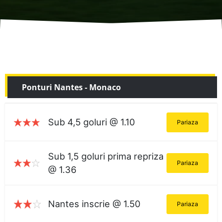
Ponturi Nantes - Monaco
Sub 4,5 goluri @ 1.10
Pariaza
Sub 1,5 goluri prima repriza
Pariaza
@ 1.36
Nantes inscrie @ 1.50
Pariaza