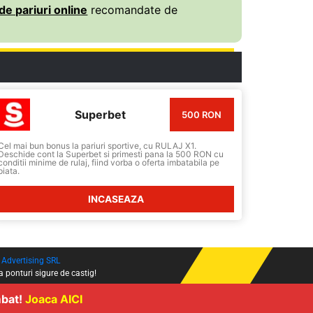
de pariuri online
recomandate de
Superbet
500 RON
Cel mai bun bonus la pariuri sportive, cu RULAJ X1.
Deschide cont la Superbet si primesti pana la 500 RON cu
conditii minime de rulaj, fiind vorba o oferta imbatabila pe
piata.
INCASEAZA
 Advertising SRL
 ponturi sigure de castig!
mbat!
Joaca AICI