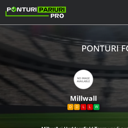
PONTURI F
Millwall
D
D
L
L
W