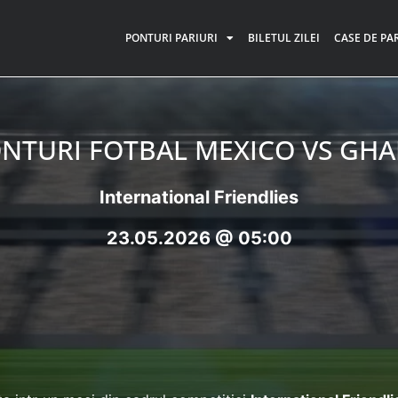
PONTURI PARIURI
BILETUL ZILEI
CASE DE PA
NTURI FOTBAL MEXICO VS GH
International Friendlies
23.05.2026 @ 05:00