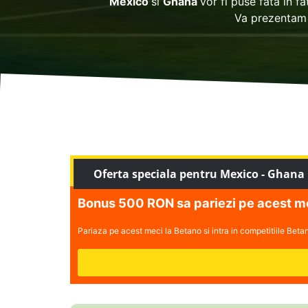
Mexico
si
Ghana
vor fi puse fata in f
Va prezentam 
Oferta speciala pentru Mexico - Ghana
Bonus 500 RON sa pariezi pe acest m
Pariaza pe acest meci la Betano si intra in competitiile Bet