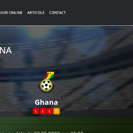
RIURI ONLINE
ARTICOLE
CONTACT
ANA
Ghana
L
L
L
D