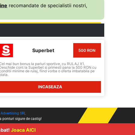
line
recomandate de specialistii nostri,
Superbet
500 RON
Cel mai bun bonus la pariuri sportive, cu RULAJ X1.
Deschide cont la Superbet si primesti pana la 500 RON cu
conditii minime de rulaj, fiind vorba o oferta imbatabila pe
piata.
INCASEAZA
 Advertising SRL
 ponturi sigure de castig!
mbat!
Joaca AICI