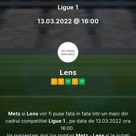
Ligue 1
13.03.2022 @ 16:00
Lens
D
D
W
D
W
Metz
si
Lens
vor fi puse fata in fata intr-un meci din
cadrul competitiei
Ligue 1
, pe data de 13.03.2022 ora
16:00 .
Va prezentam mai jos ponturi
Metz
-
Lens
si le puteti