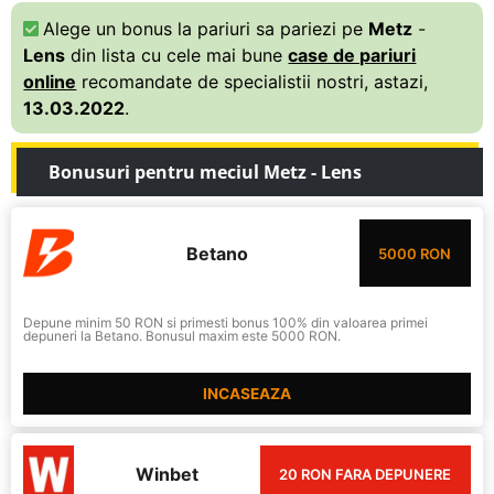
Alege un bonus la pariuri sa pariezi pe
Metz
-
Lens
din lista cu cele mai bune
case de pariuri
online
recomandate de specialistii nostri, astazi,
13.03.2022
.
Bonusuri pentru meciul Metz - Lens
Betano
5000 RON
Depune minim 50 RON si primesti bonus 100% din valoarea primei
depuneri la Betano. Bonusul maxim este 5000 RON.
INCASEAZA
Winbet
20 RON FARA DEPUNERE