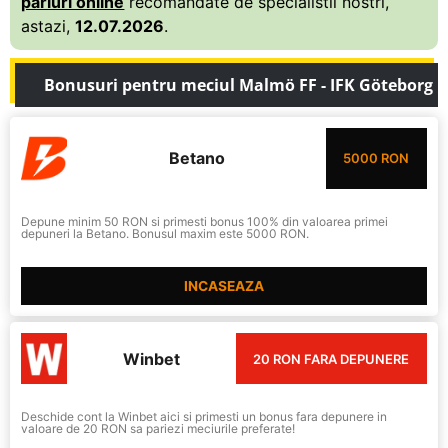
pariuri online
recomandate de specialistii nostri,
astazi,
12.07.2026
.
Bonusuri pentru meciul Malmö FF - IFK Göteborg
Betano
5000 RON
Depune minim 50 RON si primesti bonus 100% din valoarea primei
depuneri la Betano. Bonusul maxim este 5000 RON.
INCASEAZA
Winbet
20 RON FARA DEPUNERE
Deschide cont la Winbet aici si primesti un bonus fara depunere in
valoare de 20 RON sa pariezi meciurile preferate!