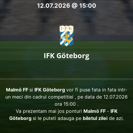
12.07.2026 @ 15:00
IFK Göteborg
Malmö FF
si
IFK Göteborg
vor fi puse fata in fata intr-
un meci din cadrul competitiei
, pe data de 12.07.2026
ora 15:00 .
Va prezentam mai jos ponturi
Malmö FF
-
IFK
Göteborg
si le puteti adauga pe
biletul zilei
de azi.