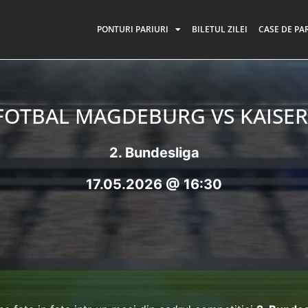
PONTURI PARIURI
BILETUL ZILEI
CASE DE PA
FOTBAL MAGDEBURG VS KAISE
2. Bundesliga
17.05.2026 @ 16:30