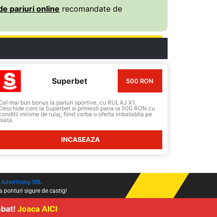
de pariuri online
recomandate de
Superbet
500 RON
Cel mai bun bonus la pariuri sportive, cu RULAJ X1.
Deschide cont la Superbet si primesti pana la 500 RON cu
conditii minime de rulaj, fiind vorba o oferta imbatabila pe
piata.
INCASEAZA
 Advertising SRL
 ponturi sigure de castig!
mbat!
Joaca AICI