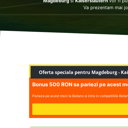
Magdeburg
si
Kaiserslautern
vor fi pu
Va prezentam mai jo
Oferta speciala pentru Magdeburg - Ka
Bonus 500 RON sa pariezi pe acest m
Pariaza pe acest meci la Betano si intra in competitiile Bet