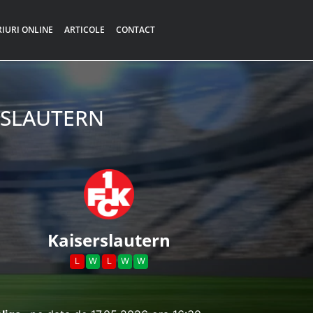
RIURI ONLINE
ARTICOLE
CONTACT
RSLAUTERN
Kaiserslautern
L
W
L
W
W