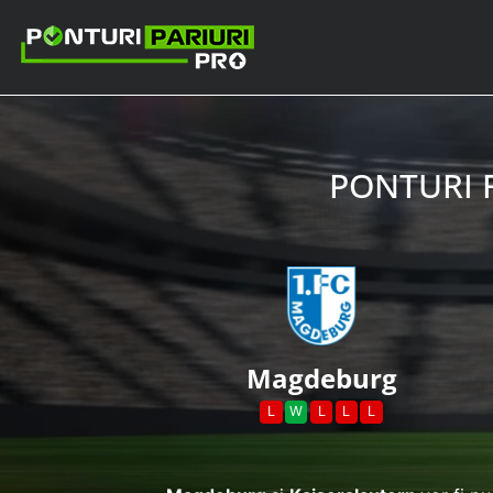
PONTURI 
Magdeburg
L
W
L
L
L