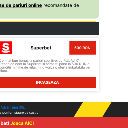
se de pariuri online
recomandate de
Superbet
500 RON
Cel mai bun bonus la pariuri sportive, cu RULAJ X1.
Deschide cont la Superbet si primesti pana la 500 RON cu
conditii minime de rulaj, fiind vorba o oferta imbatabila pe
piata.
INCASEAZA
 Advertising SRL
 ponturi sigure de castig!
mbat!
Joaca AICI