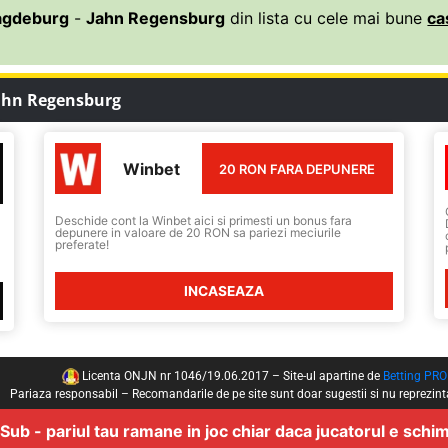
gdeburg
-
Jahn Regensburg
din lista cu cele mai bune
ca
ahn Regensburg
Winbet
20 RON FARA DEPUNERE
Deschide cont la Winbet aici si primesti un bonus fara
depunere in valoare de 20 RON sa pariezi meciurile
preferate!
INCASEAZA
Licenta ONJN nr 1046/19.06.2017 – Site-ul apartine de
Betting PRO
Pariaza responsabil – Recomandarile de pe site sunt doar sugestii si nu reprezinta
ub - pariul tau ramane in joc chiar daca jucatorul e schi