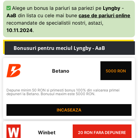
Alege un bonus la pariuri sa pariezi pe
Lyngby
-
AaB
din lista cu cele mai bune
case de pariuri online
recomandate de specialistii nostri, astazi,
10.11.2024
.
Bonusuri pentru meciul Lyngby - AaB
Betano
5000 RON
Depune minim 50 RON si primesti bonus 100% din valoarea primei
depuneri la Betano. Bonusul maxim este 5000 RON.
INCASEAZA
Winbet
20 RON FARA DEPUNERE