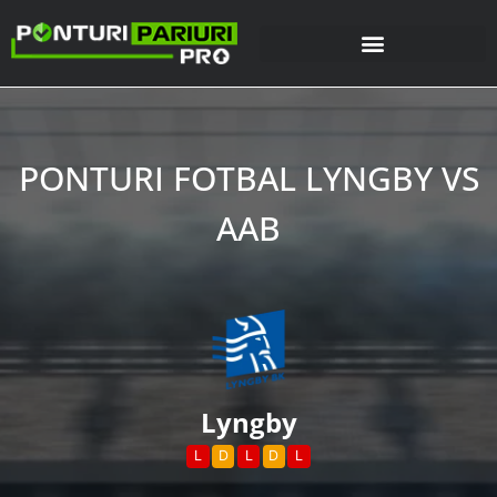
PONTURI FOTBAL LYNGBY VS
AAB
Lyngby
L
D
L
D
L