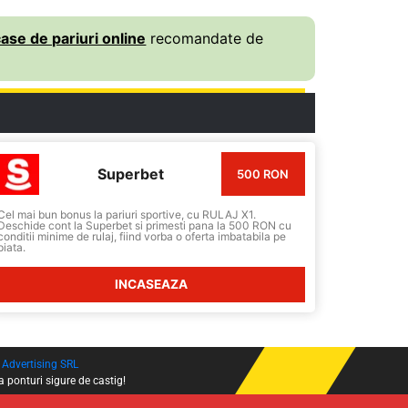
case de pariuri online
recomandate de
Superbet
500 RON
Cel mai bun bonus la pariuri sportive, cu RULAJ X1.
Deschide cont la Superbet si primesti pana la 500 RON cu
conditii minime de rulaj, fiind vorba o oferta imbatabila pe
piata.
INCASEAZA
 Advertising SRL
 ponturi sigure de castig!