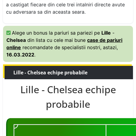
a castigat fiecare din cele trei intalniri directe avute
cu adversara sa din aceasta seara.
Alege un bonus la pariuri sa pariezi pe
Lille
-
Chelsea
din lista cu cele mai bune
case de pariuri
online
recomandate de specialistii nostri, astazi,
16.03.2022
.
Lille - Chelsea echipe probabile
Lille - Chelsea echipe
probabile