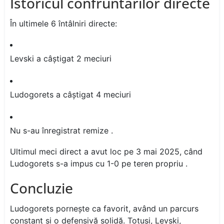
Istoricul
confruntărilor
directe
În
ultimele
6
întâlniri
directe:
Levski
a
câștigat
2
meciuri
Ludogorets
a
câștigat
4
meciuri
Nu
s-
au
înregistrat
remize
.
Ultimul
meci
direct
a
avut
loc
pe
3
mai
2025,
când
Ludogorets
s-
a
impus
cu
1-
0
pe
teren
propriu
.
Concluzie
Ludogorets
pornește
ca
favorit,
având
un
parcurs
constant
și
o
defensivă
solidă.
Totuși,
Levski,