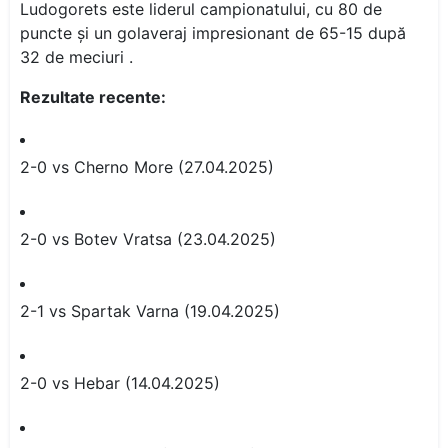
Ludogorets
este
liderul
campionatului,
cu
80
de
puncte
și
un
golaveraj
impresionant
de
65-
15
după
32
de
meciuri
.
Rezultate
recente:
2-
0
vs
Cherno
More (
27.04.2025)
2-
0
vs
Botev
Vratsa (
23.04.2025)
2-
1
vs
Spartak
Varna (
19.04.2025)
2-
0
vs
Hebar (
14.04.2025)