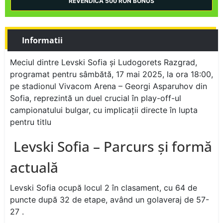
REVENDICA 500 RON BONUS
Informatii
Meciul
dintre
Levski
Sofia
și
Ludogorets
Razgrad,
programat
pentru
sâmbătă,
17
mai
2025,
la
ora
18:
00,
pe
stadionul
Vivacom
Arena –
Georgi
Asparuhov
din
Sofia,
reprezintă
un
duel
crucial
în
play-
off-
ul
campionatului
bulgar,
cu
implicații
directe
în
lupta
pentru
titlu
Levski
Sofia –
Parcurs
și
formă
actuală
Levski
Sofia
ocupă
locul
2
în
clasament,
cu
64
de
puncte
după
32
de
etape,
având
un
golaveraj
de
57-
27
.