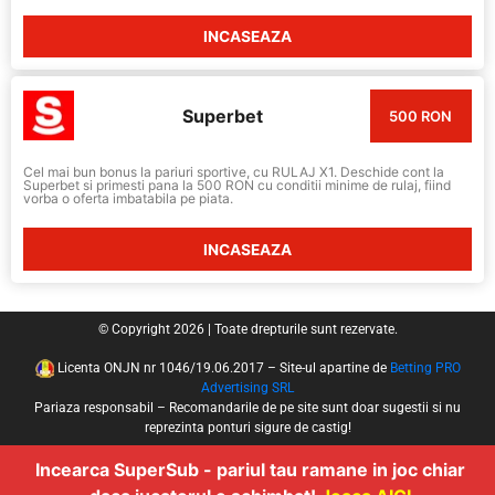
INCASEAZA
Superbet
500 RON
Cel mai bun bonus la pariuri sportive, cu RULAJ X1. Deschide cont la
Superbet si primesti pana la 500 RON cu conditii minime de rulaj, fiind
vorba o oferta imbatabila pe piata.
INCASEAZA
© Copyright 2026 | Toate drepturile sunt rezervate.
Licenta ONJN nr 1046/19.06.2017 – Site-ul apartine de
Betting PRO
Advertising SRL
Pariaza responsabil – Recomandarile de pe site sunt doar sugestii si nu
reprezinta ponturi sigure de castig!
Incearca SuperSub - pariul tau ramane in joc chiar