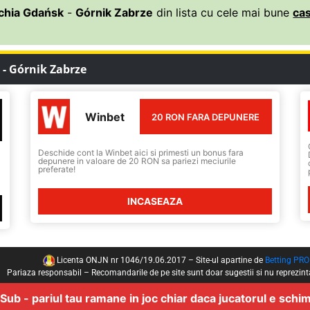
chia Gdańsk
-
Górnik Zabrze
din lista cu cele mai bune
cas
- Górnik Zabrze
Winbet
20 RON FARA DEPUNERE
Deschide cont la Winbet aici si primesti un bonus fara
depunere in valoare de 20 RON sa pariezi meciurile
preferate!
INCASEAZA
Licenta ONJN nr 1046/19.06.2017 – Site-ul apartine de
Betting PRO
Pariaza responsabil – Recomandarile de pe site sunt doar sugestii si nu reprezinta
ub - pariul tau ramane in joc chiar daca jucatorul e schi