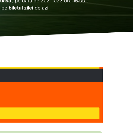
klasa
, pe data de 20211023 ora 16:00 .
a pe
biletul zilei
de azi.