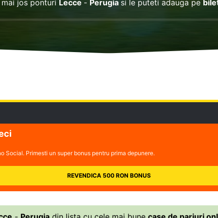
mai jos ponturi
Lecce
-
Perugia
si le puteti adauga pe
bile
eci
ano Social. Primesti un super bonus pentru prima depunere.
REVENDICA 500 RON BONUS
cce
-
Perugia
din lista cu cele mai bune
case de pariuri on