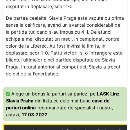
disputat in deplasare, scor 1-0.
De partea cealalta, Slavia Praga este vazuta cu prima
sansa la calificare, avand un avantaj considerabil de
la partida tur, cand s-au impus cu 4-1. De atunci,
echipa a mai disputat un meci, in campionat, contra
celor de la Liberec. Au fost invinsi la limita, in
deplasare, scor 1-0. Patru victorii si o infrangere este
bilantul ultimelor cinci partide disputate de Slavia
Praga. In turul anterior al competitiei, Slavia a trecut
de cei de la Fenerbahce.
Alege un bonus la pariuri sa pariezi pe
LASK Linz
-
Slavia Praha
din lista cu cele mai bune
case de
pariuri online
recomandate de specialistii nostri,
astazi,
17.03.2022
.