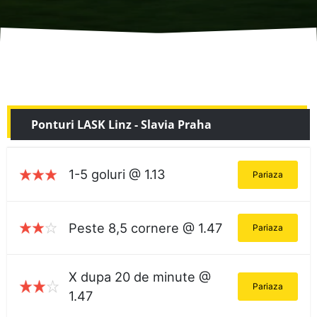
Ponturi LASK Linz - Slavia Praha
1-5 goluri @ 1.13
Pariaza
Peste 8,5 cornere @ 1.47
Pariaza
X dupa 20 de minute @
Pariaza
1.47