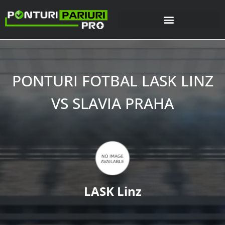
PONTURI FOTBAL LASK LINZ
VS SLAVIA PRAHA
LASK Linz