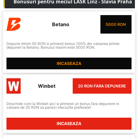
Bonusuri pentru meciul LASK Linz - Slavia Praha
Betano
5000 RON
Depune minim 50 RON si primesti bonus 100% din valoarea primei
depuneri la Betano. Bonusul maxim este 5000 RON.
INCASEAZA
Winbet
20 RON FARA DEPUNERE
Deschide cont la Winbet aici si primesti un bonus fara depunere in
valoare de 20 RON sa pariezi meciurile preferate!
INCASEAZA