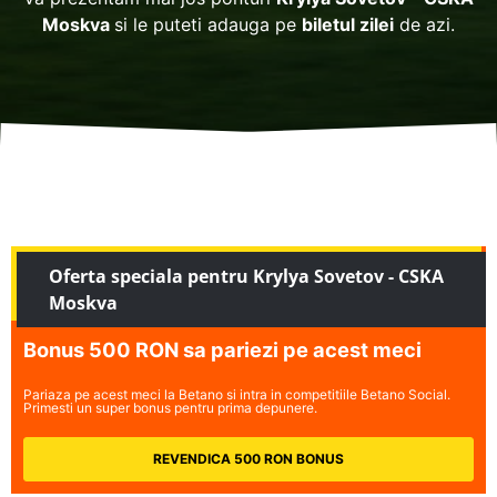
Moskva
si le puteti adauga pe
biletul zilei
de azi.
Oferta speciala pentru Krylya Sovetov - CSKA
Moskva
Bonus 500 RON sa pariezi pe acest meci
Pariaza pe acest meci la Betano si intra in competitiile Betano Social.
Primesti un super bonus pentru prima depunere.
REVENDICA 500 RON BONUS