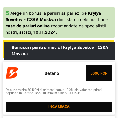
Alege un bonus la pariuri sa pariezi pe
Krylya
Sovetov
-
CSKA Moskva
din lista cu cele mai bune
case de pariuri online
recomandate de specialistii
nostri, astazi,
10.11.2024
.
Bonusuri pentru meciul Krylya Sovetov - CSKA
Moskva
Betano
5000 RON
Depune minim 50 RON si primesti bonus 100% din valoarea primei
depuneri la Betano. Bonusul maxim este 5000 RON.
INCASEAZA