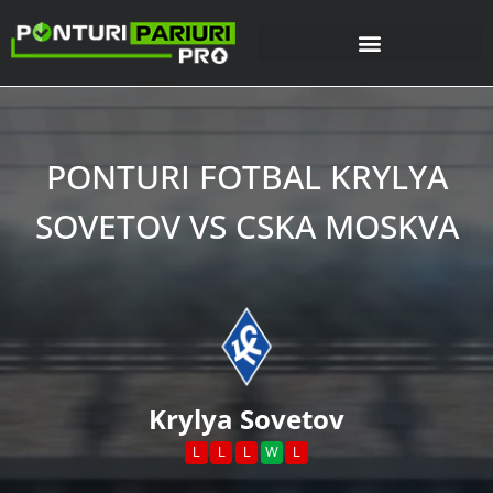
PONTURI FOTBAL KRYLYA
SOVETOV VS CSKA MOSKVA
Krylya Sovetov
L
L
L
W
L