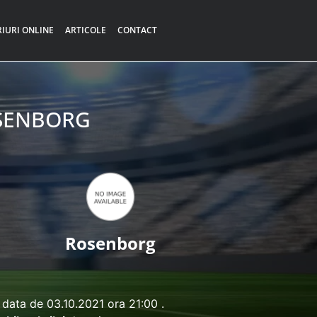
RIURI ONLINE
ARTICOLE
CONTACT
OSENBORG
Rosenborg
 data de 03.10.2021 ora 21:00 .