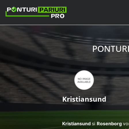
PONTURI
Kristiansund
Kristiansund
si
Rosenborg
vo