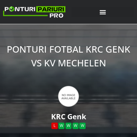
PONTURI FOTBAL KRC GENK
VS KV MECHELEN
KRC Genk
L
W
W
W
W