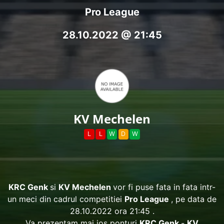
Pro League
28.10.2022 @ 21:45
KV Mechelen
L
L
W
D
W
KRC Genk
si
KV Mechelen
vor fi puse fata in fata intr-
un meci din cadrul competitiei
Pro League
, pe data de
28.10.2022 ora 21:45 .
Va prezentam mai jos ponturi
KRC Genk
-
KV