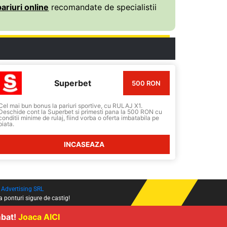
ariuri online
recomandate de specialistii
Superbet
500 RON
Cel mai bun bonus la pariuri sportive, cu RULAJ X1.
Deschide cont la Superbet si primesti pana la 500 RON cu
conditii minime de rulaj, fiind vorba o oferta imbatabila pe
piata.
INCASEAZA
 Advertising SRL
 ponturi sigure de castig!
mbat!
Joaca AICI