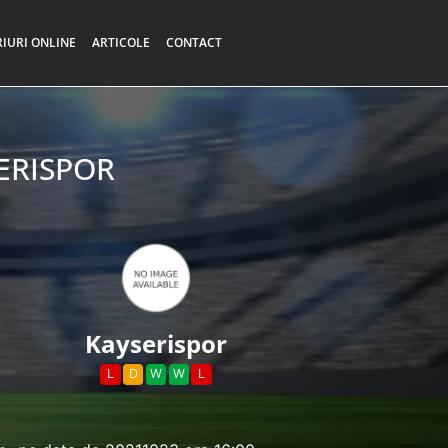
RIURI ONLINE
ARTICOLE
CONTACT
ERISPOR
Kayserispor
L
D
W
W
L