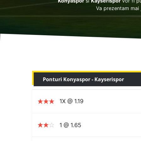
Konyaspor
si
Kayserispor
vor fi p
Va prezentam mai 
Ponturi Konyaspor - Kayserispor
1X @ 1.19
1 @ 1.65