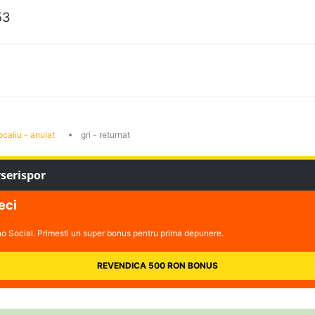
53
ocaliu - anulat
gri - returnat
serispor
eci
ano Social. Primesti un super bonus pentru prima depunere.
REVENDICA 500 RON BONUS