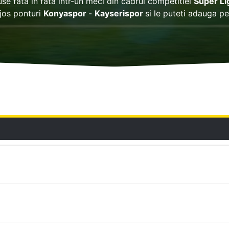
use fata in fata intr-un meci din cadrul competitiei
Süper L
jos ponturi
Konyaspor
-
Kayserispor
si le puteti adauga p