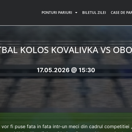
PONTURI PARIURI
BILETUL ZILEI
CASE DE PA
TBAL KOLOS KOVALIVKA VS OB
17.05.2026 @ 15:30
r
vor fi puse fata in fata intr-un meci din cadrul competitiei