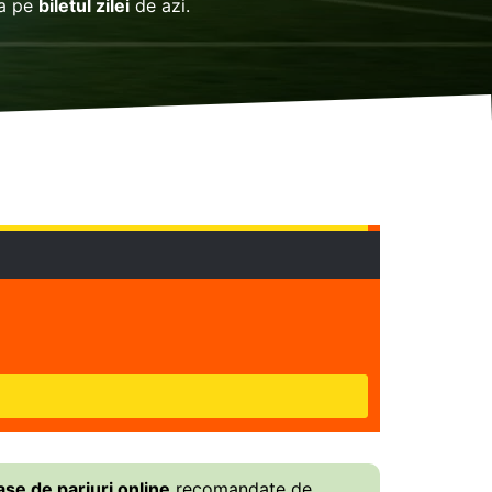
ga pe
biletul zilei
de azi.
ase de pariuri online
recomandate de