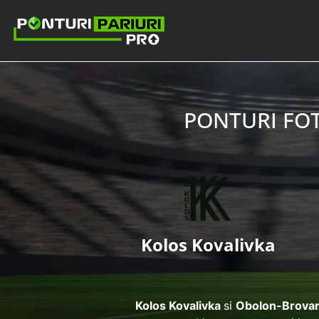
PONTURI FO
Kolos Kovalivka
Kolos Kovalivka
si
Obolon-Brova