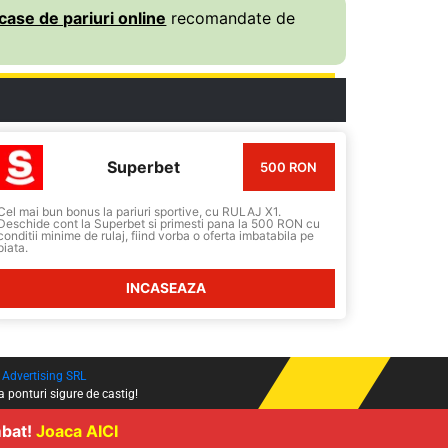
case de pariuri online
recomandate de
Superbet
500 RON
Cel mai bun bonus la pariuri sportive, cu RULAJ X1.
Deschide cont la Superbet si primesti pana la 500 RON cu
conditii minime de rulaj, fiind vorba o oferta imbatabila pe
piata.
INCASEAZA
 Advertising SRL
 ponturi sigure de castig!
mbat!
Joaca AICI