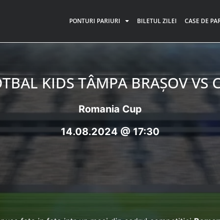
PONTURI PARIURI
BILETUL ZILEI
CASE DE PA
TBAL KIDS TÂMPA BRAŞOV VS 
Romania Cup
14.08.2024 @ 17:30