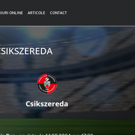
RIURI ONLINE
ARTICOLE
CONTACT
CSIKSZEREDA
Csikszereda