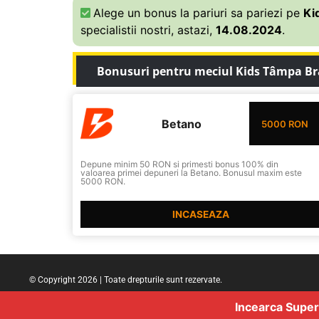
Alege un bonus la pariuri sa pariezi pe
Ki
specialistii nostri, astazi,
14.08.2024
.
Bonusuri pentru meciul Kids Tâmpa Bra
Betano
5000 RON
Depune minim 50 RON si primesti bonus 100% din
valoarea primei depuneri la Betano. Bonusul maxim este
5000 RON.
INCASEAZA
© Copyright 2026 | Toate drepturile sunt rezervate.
Incearca SuperS