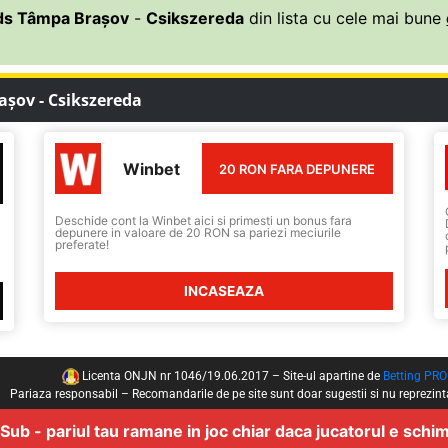
ds Tâmpa Braşov
-
Csikszereda
din lista cu cele mai bune
şov - Csikszereda
Winbet
20 RON FARA DEPUNERE
Deschide cont la Winbet aici si primesti un bonus fara
depunere in valoare de 20 RON sa pariezi meciurile
preferate!
INCASEAZA
Licenta ONJN nr 1046/19.06.2017 – Site-ul apartine de
Betting PRO
Pariaza responsabil – Recomandarile de pe site sunt doar sugestii si nu reprezinta
ub - pariul tau ramane in joc chiar daca jucatorul e schi