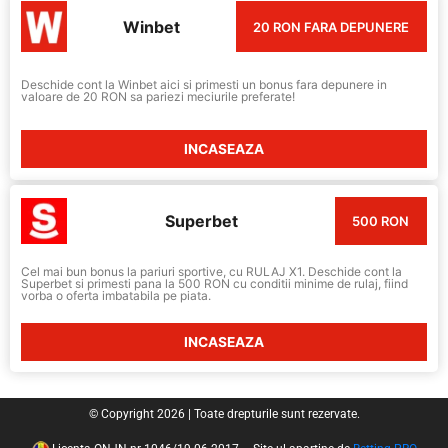
Winbet
20 RON FARA DEPUNERE
Deschide cont la Winbet aici si primesti un bonus fara depunere in
valoare de 20 RON sa pariezi meciurile preferate!
INCASEAZA
Superbet
500 RON
Cel mai bun bonus la pariuri sportive, cu RULAJ X1. Deschide cont la
Superbet si primesti pana la 500 RON cu conditii minime de rulaj, fiind
vorba o oferta imbatabila pe piata.
INCASEAZA
© Copyright 2026 | Toate drepturile sunt rezervate.