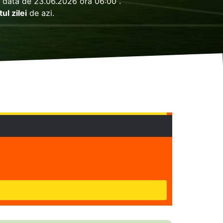
e data de 23.06.2026 ora 06:00 .
tul zilei
de azi.