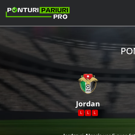
PO
Jordan
L
L
L