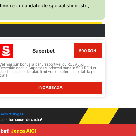
line
recomandate de specialistii nostri,
Superbet
500 RON
Cel mai bun bonus la pariuri sportive, cu RULAJ X1.
Deschide cont la Superbet si primesti pana la 500 RON cu
conditii minime de rulaj, fiind vorba o oferta imbatabila pe
piata.
INCASEAZA
 Advertising SRL
 ponturi sigure de castig!
mbat!
Joaca AICI