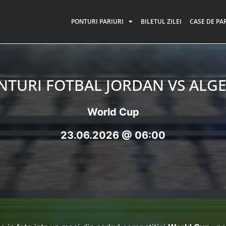
PONTURI PARIURI
BILETUL ZILEI
CASE DE PA
NTURI FOTBAL JORDAN VS ALGE
World Cup
23.06.2026 @ 06:00