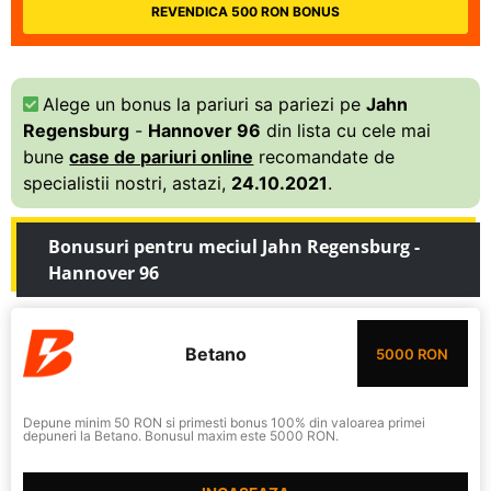
REVENDICA 500 RON BONUS
Alege un bonus la pariuri sa pariezi pe
Jahn
Regensburg
-
Hannover 96
din lista cu cele mai
bune
case de pariuri online
recomandate de
specialistii nostri, astazi,
24.10.2021
.
Bonusuri pentru meciul Jahn Regensburg -
Hannover 96
Betano
5000 RON
Depune minim 50 RON si primesti bonus 100% din valoarea primei
depuneri la Betano. Bonusul maxim este 5000 RON.