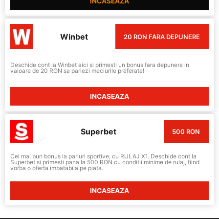
INCASEAZA
Winbet
20 RON FARA DEPUNERE
Deschide cont la Winbet aici si primesti un bonus fara depunere in
valoare de 20 RON sa pariezi meciurile preferate!
INCASEAZA
Superbet
500 RON
Cel mai bun bonus la pariuri sportive, cu RULAJ X1. Deschide cont la
Superbet si primesti pana la 500 RON cu conditii minime de rulaj, fiind
vorba o oferta imbatabila pe piata.
INCASEAZA