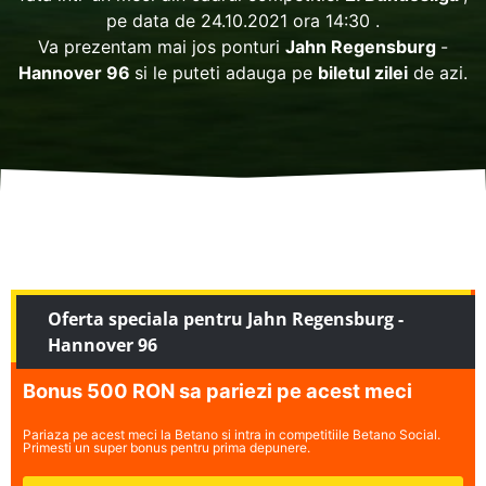
pe data de 24.10.2021 ora 14:30 .
Va prezentam mai jos ponturi
Jahn Regensburg
-
Hannover 96
si le puteti adauga pe
biletul zilei
de azi.
Oferta speciala pentru Jahn Regensburg -
Hannover 96
Bonus 500 RON sa pariezi pe acest meci
Pariaza pe acest meci la Betano si intra in competitiile Betano Social.
Primesti un super bonus pentru prima depunere.