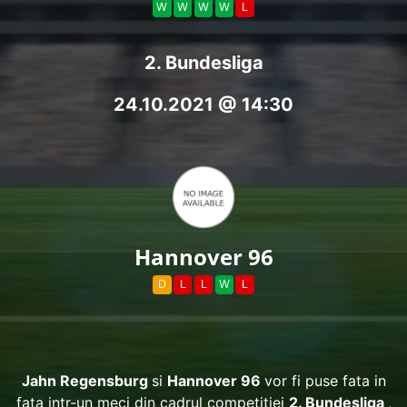
W
W
W
W
L
2. Bundesliga
24.10.2021 @ 14:30
Hannover 96
D
L
L
W
L
Jahn Regensburg
si
Hannover 96
vor fi puse fata in
fata intr-un meci din cadrul competitiei
2. Bundesliga
,