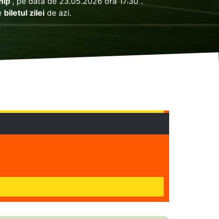
hip
, pe data de 23.05.2026 ora 17:30 .
e
biletul zilei
de azi.