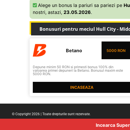
Alege un bonus la pariuri sa pariezi pe
Hu
nostri, astazi,
23.05.2026
.
Bonusuri pentru meciul Hull City - Mi
Betano
5000 RON
Depune minim 50 RON si primesti bonus 100% din
valoarea primei depuneri la Betano. Bonusul maxim este
5000 RON.
INCASEAZA
© Copyright 2026 | Toate drepturile sunt rezervate.
Incearca SuperS