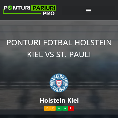
PONTURI FOTBAL HOLSTEIN
KIEL VS ST. PAULI
Holstein Kiel
D
D
W
W
L