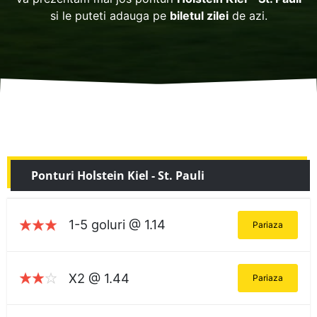
si le puteti adauga pe
biletul zilei
de azi.
Ponturi Holstein Kiel - St. Pauli
1-5 goluri @ 1.14
Pariaza
X2 @ 1.44
Pariaza