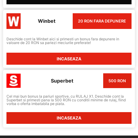
Winbet
20 RON FARA DEPUNERE
Deschide cont la Winbet aici si primesti un bonus fara depunere in
valoare de 20 RON sa pariezi meciurile preferate!
INCASEAZA
Superbet
500 RON
Cel mai bun bonus la pariuri sportive, cu RULAJ X1. Deschide cont la
Superbet si primesti pana la 500 RON cu conditii minime de rulaj, fiind
vorba o oferta imbatabila pe piata.
INCASEAZA