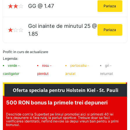
GG @ 1.47
Pariaza
Gol inainte de minutul 25 @
Pariaza
1.85
Profit: in curs de actualizare
Legenda:
verde -
rosu -
portocaliu -
gri -
castigator
pierdut
anulat
returnat
Oferta speciala pentru Holstein Kiel - St. Pauli
500 RON bonus la primele trei depuneri
Deschide cont la Superbet pe linkul promotiei aici si primesti 40 lei
fara depunere si fara rulaj la pariuri sportive. Trebuie doar sa faci
verificarea identitatii, nefiind nevoie sa depui vreun ban pentru a primi
bonusul.