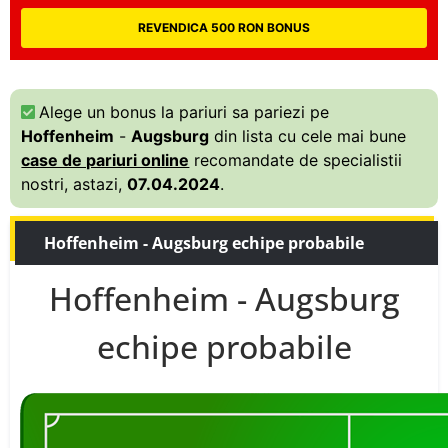
REVENDICA 500 RON BONUS
Alege un bonus la pariuri sa pariezi pe
Hoffenheim
-
Augsburg
din lista cu cele mai bune
case de pariuri online
recomandate de specialistii
nostri, astazi,
07.04.2024
.
Hoffenheim - Augsburg echipe probabile
Hoffenheim - Augsburg
echipe probabile