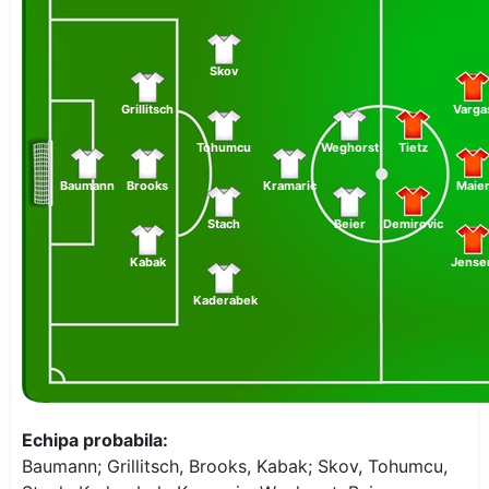
Skov
Grillitsch
Varga
Tohumcu
Weghorst
Tietz
Baumann
Brooks
Kramaric
Maie
Stach
Beier
Demirovic
Kabak
Jense
Kaderabek
Echipa probabila:
Baumann; Grillitsch, Brooks, Kabak; Skov, Tohumcu,